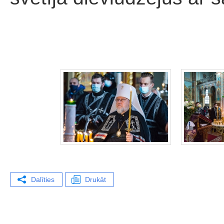
Dalīties
Drukāt