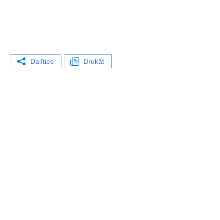
Dalīties
Drukāt