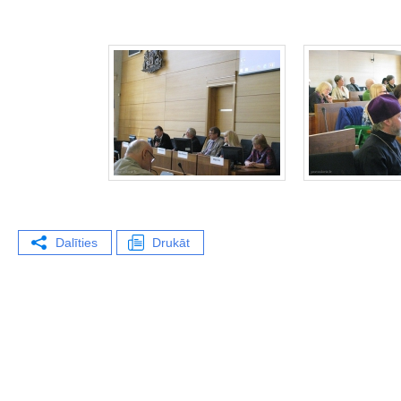
Dalīties
Drukāt